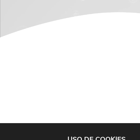
USO DE COOKIES