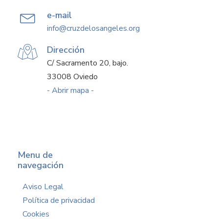
e-mail
info@cruzdelosangeles.org
Dirección
C/ Sacramento 20, bajo.
33008 Oviedo
- Abrir mapa -
Menu de
navegación
Aviso Legal
Política de privacidad
Cookies