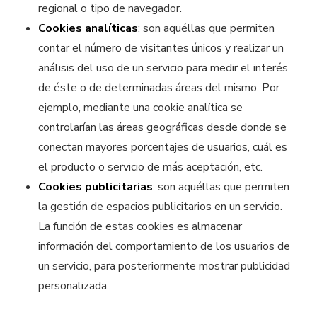
regional o tipo de navegador.
Cookies analíticas
: son aquéllas que permiten
contar el número de visitantes únicos y realizar un
análisis del uso de un servicio para medir el interés
de éste o de determinadas áreas del mismo. Por
ejemplo, mediante una cookie analítica se
controlarían las áreas geográficas desde donde se
conectan mayores porcentajes de usuarios, cuál es
el producto o servicio de más aceptación, etc.
Cookies publicitarias
: son aquéllas que permiten
la gestión de espacios publicitarios en un servicio.
La función de estas cookies es almacenar
información del comportamiento de los usuarios de
un servicio, para posteriormente mostrar publicidad
personalizada.