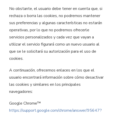
No obstante, el usuario debe tener en cuenta que, si
rechaza o borra las cookies, no podremos mantener
sus preferencias y algunas características no estarán
operativas, por lo que no podremos ofrecerle
servicios personalizados y cada vez que vayan a
utilizar el servicio figurará como un nuevo usuario al
que se le solicitará su autorización para el uso de
cookies.
A continuación, ofrecemos enlaces en los que el
usuario encontrará información sobre cómo desactivar
las cookies y similares en los principales
navegadores:
Google Chrome™
https://support.google.com/chrome/answer/95647?