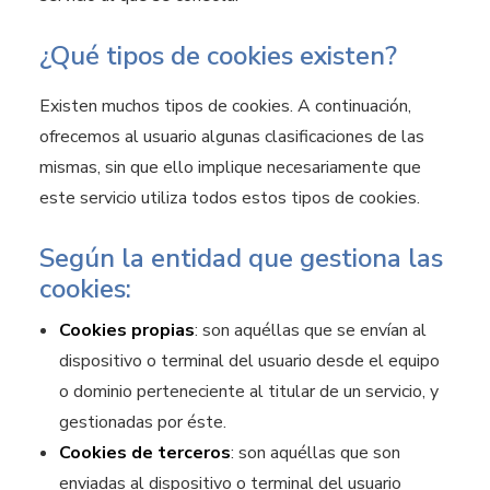
¿Qué tipos de cookies existen?
Existen muchos tipos de cookies. A continuación,
ofrecemos al usuario algunas clasificaciones de las
mismas, sin que ello implique necesariamente que
este servicio utiliza todos estos tipos de cookies.
Según la entidad que gestiona las
cookies:
Cookies propias
: son aquéllas que se envían al
dispositivo o terminal del usuario desde el equipo
o dominio perteneciente al titular de un servicio, y
gestionadas por éste.
Cookies de terceros
: son aquéllas que son
enviadas al dispositivo o terminal del usuario