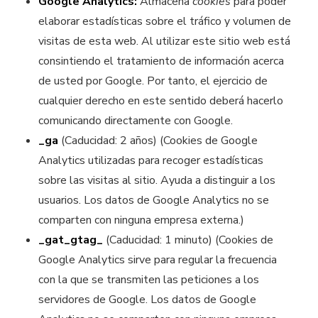
Google Analytics:
Almacena
cookies
para poder
elaborar estadísticas sobre el tráfico y volumen de
visitas de esta web. Al utilizar este sitio web está
consintiendo el tratamiento de información acerca
de usted por Google. Por tanto, el ejercicio de
cualquier derecho en este sentido deberá hacerlo
comunicando directamente con Google.
_ga
(Caducidad: 2 años) (Cookies de Google
Analytics utilizadas para recoger estadísticas
sobre las visitas al sitio. Ayuda a distinguir a los
usuarios. Los datos de Google Analytics no se
comparten con ninguna empresa externa.)
_gat_gtag_
(Caducidad: 1 minuto) (Cookies de
Google Analytics sirve para regular la frecuencia
con la que se transmiten las peticiones a los
servidores de Google. Los datos de Google