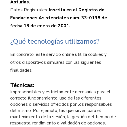
Asturias.
Datos Registrales:
Inscrita en el Registro de
Fundaciones Asistenciales núm. 33-0138 de
fecha 18 de enero de 2001.
¿Qué tecnologías utilizamos?
En concreto, este servicio online utiliza cookies y
otros dispositivos similares con las siguientes
finalidades:
Técnicas:
Imprescindibles y estrictamente necesarias para el
correcto funcionamiento, uso de las diferentes
opciones o servicios ofrecidos por los responsables
del mismo. Por ejemplo, las que sirven para el
mantenimiento de la sesión, la gestión del tiempo de
respuesta, rendimiento o validación de opciones,