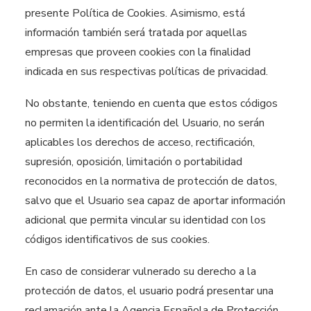
presente Política de Cookies. Asimismo, está
información también será tratada por aquellas
empresas que proveen cookies con la finalidad
indicada en sus respectivas políticas de privacidad.
No obstante, teniendo en cuenta que estos códigos
no permiten la identificación del Usuario, no serán
aplicables los derechos de acceso, rectificación,
supresión, oposición, limitación o portabilidad
reconocidos en la normativa de protección de datos,
salvo que el Usuario sea capaz de aportar información
adicional que permita vincular su identidad con los
códigos identificativos de sus cookies.
En caso de considerar vulnerado su derecho a la
protección de datos, el usuario podrá presentar una
reclamación ante la Agencia Española de Protección