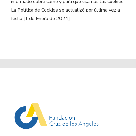
informado sobre cómo y para qué usamos las cookies.
La Política de Cookies se actualizó por última vez a
fecha [1 de Enero de 2024].