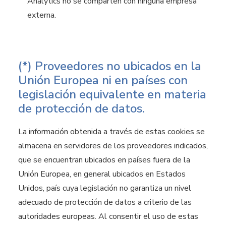
Analytics no se comparten con ninguna empresa
externa.
(*) Proveedores no ubicados en la
Unión Europea ni en países con
legislación equivalente en materia
de protección de datos.
La información obtenida a través de estas cookies se
almacena en servidores de los proveedores indicados,
que se encuentran ubicados en países fuera de la
Unión Europea, en general ubicados en Estados
Unidos, país cuya legislación no garantiza un nivel
adecuado de protección de datos a criterio de las
autoridades europeas. Al consentir el uso de estas