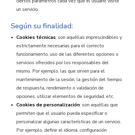
ciertos parámetros cada vez que el usuario visite
un servicio.
Según su finalidad:
Cookies técnicas
: son aquéllas imprescindibles y
estrictamente necesarias para el correcto
funcionamiento, uso de las diferentes opciones o
servicios ofrecidos por los responsables del
mismo. Por ejemplo, las que sirven para el
mantenimiento de la sesión, la gestión del tiempo
de respuesta, rendimiento o validación de
opciones, utilizar elementos de seguridad, etc.
Cookies de personalización
: son aquéllas que
permiten que el usuario pueda especificar o
personalizar algunas características de un servicio.
Por ejemplo, definir el idioma, configuración