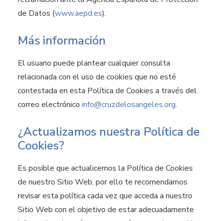
de Datos (
www.aepd.es
).
Más información
El usuario puede plantear cualquier consulta
relacionada con el uso de cookies que no esté
contestada en esta Política de Cookies a través del
correo electrónico
info@cruzdelosangeles.org
.
¿Actualizamos nuestra Política de
Cookies?
Es posible que actualicemos la Política de Cookies
de nuestro Sitio Web, por ello te recomendamos
revisar esta política cada vez que acceda a nuestro
Sitio Web con el objetivo de estar adecuadamente