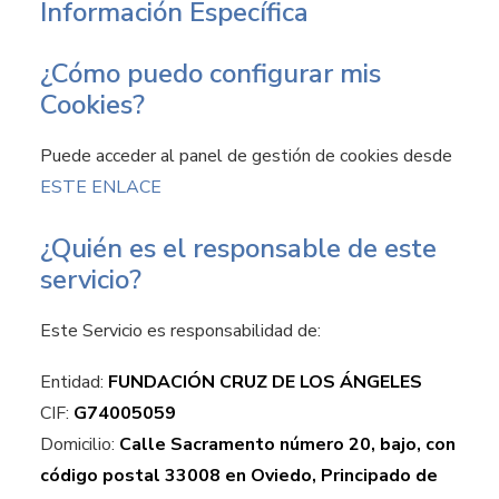
Información Específica
¿Cómo puedo configurar mis
Cookies?
Puede acceder al panel de gestión de cookies desde
ESTE ENLACE
¿Quién es el responsable de este
servicio?
Este Servicio es responsabilidad de:
Entidad:
FUNDACIÓN CRUZ DE LOS ÁNGELES
CIF:
G74005059
Domicilio:
Calle Sacramento número 20, bajo, con
código postal 33008 en Oviedo, Principado de