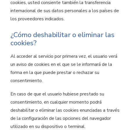
cookies, usted consiente también la transferencia
internacional de sus datos personales a los países de
los proveedores indicados.
¿Cómo deshabilitar o eliminar las
cookies?
Al acceder al servicio por primera vez, el usuario verá
un aviso de cookies en el que se le informará de la
forma en la que puede prestar o rechazar su
consentimiento.
En caso de que el usuario hubiese prestado su
consentimiento, en cualquier momento podrá
deshabilitar o eliminar las cookies enunciadas a través
de la configuración de las opciones del navegador
utilizado en su dispositivo o terminal.