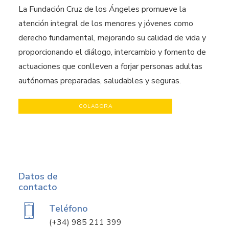
La Fundación Cruz de los Ángeles promueve la
atención integral de los menores y jóvenes como
derecho fundamental, mejorando su calidad de vida y
proporcionando el diálogo, intercambio y fomento de
actuaciones que conlleven a forjar personas adultas
autónomas preparadas, saludables y seguras.
COLABORA
Datos de
contacto
Teléfono
(+34) 985 211 399