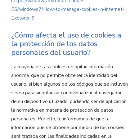
https://windows.microsoft.com/es-
ES/windows7/How-to-manage-cookies-in-Internet-
Explorer-9
¿Cómo afecta el uso de cookies a
la protección de los datos
personales del usuario?
La mayoría de las cookies recopilan información
anónima, que no permite obtener la identidad del
usuario, si bien algunos de los códigos que se incluyen
sirven para singularizar o individualizar al navegador
de su dispositivo utilizado, pudiendo ser de aplicación
la normativa en materia de protección de datos
personales. Por ello, le informamos de que la
información que se obtiene por medio de las cookies,
será tratada con las finalidades indicadas en la