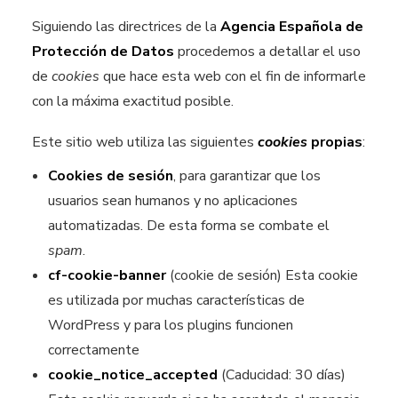
Siguiendo las directrices de la
Agencia Española de
Protección de Datos
procedemos a detallar el uso
de
cookies
que hace esta web con el fin de informarle
con la máxima exactitud posible.
Este sitio web utiliza las siguientes
cookies
propias
:
Cookies de sesión
, para garantizar que los
usuarios sean humanos y no aplicaciones
automatizadas. De esta forma se combate el
spam
.
cf-cookie-banner
(cookie de sesión) Esta cookie
es utilizada por muchas características de
WordPress y para los plugins funcionen
correctamente
cookie_notice_accepted
(Caducidad: 30 días)