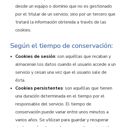
desde un equipo o dominio que no es gestionado
por el titular de un servicio, sino por un tercero que
tratará la información obtenida a través de las
cookies.
Según el tiempo de conservación:
Cookies de sesión
: son aquéllas que recaban y
almacenan los datos cuando el usuario accede a un
servicio y cesan una vez que el usuario sale de
ésta.
Cookies persistentes
: son aquéllas que tienen
una duración determinada en el tiempo por el
responsable del servicio. El tiempo de
conservación puede variar entre unos minutos a
varios años. Se utilizan para guardar y recuperar