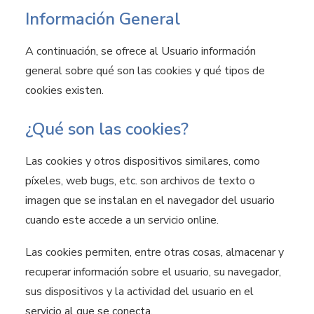
Información General
A continuación, se ofrece al Usuario información
general sobre qué son las cookies y qué tipos de
cookies existen.
¿Qué son las cookies?
Las cookies y otros dispositivos similares, como
píxeles, web bugs, etc. son archivos de texto o
imagen que se instalan en el navegador del usuario
cuando este accede a un servicio online.
Las cookies permiten, entre otras cosas, almacenar y
recuperar información sobre el usuario, su navegador,
sus dispositivos y la actividad del usuario en el
servicio al que se conecta.