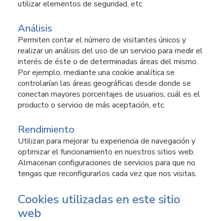
utilizar elementos de seguridad, etc.
Análisis
Permiten contar el número de visitantes únicos y
realizar un análisis del uso de un servicio para medir el
interés de éste o de determinadas áreas del mismo.
Por ejemplo, mediante una cookie analítica se
controlarían las áreas geográficas desde donde se
conectan mayores porcentajes de usuarios, cuál es el
producto o servicio de más aceptación, etc.
Rendimiento
Utilizan para mejorar tu experiencia de navegación y
optimizar el funcionamiento en nuestros sitios web.
Almacenan configuraciones de servicios para que no
tengas que reconfigurarlos cada vez que nos visitas.
Cookies utilizadas en este sitio
web