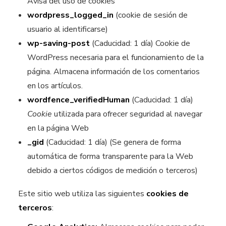
Avisa del uso de cookies
wordpress_logged_in
(cookie de sesión de
usuario al identificarse)
wp-saving-post
(Caducidad: 1 día)
Cookie de
WordPress necesaria para el funcionamiento de la
página. Almacena información de los comentarios
en los artículos.
wordfence_verifiedHuman
(Caducidad: 1 día)
Cookie
utilizada para ofrecer seguridad al navegar
en la página Web
_gid
(Caducidad: 1 día) (Se genera de forma
automática de forma transparente para la Web
debido a ciertos códigos de medición o terceros)
Este sitio web utiliza las siguientes
cookies de
terceros
: