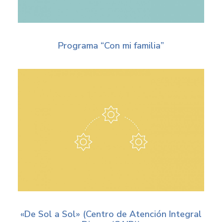
Programa “Con mi familia”
«De Sol a Sol» (Centro de Atención Integral