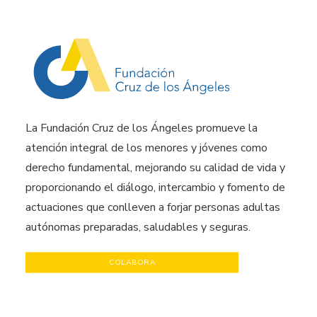
La Fundación Cruz de los Ángeles promueve la
atención integral de los menores y jóvenes como
derecho fundamental, mejorando su calidad de vida y
proporcionando el diálogo, intercambio y fomento de
actuaciones que conlleven a forjar personas adultas
autónomas preparadas, saludables y seguras.
COLABORA