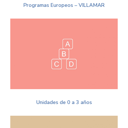
Programas Europeos – VILLAMAR
Unidades de 0 a 3 años