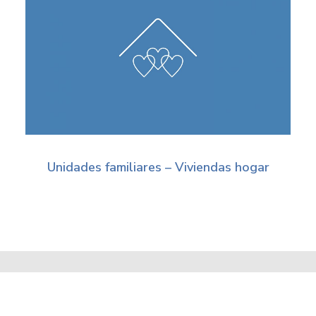
Unidades familiares – Viviendas hogar