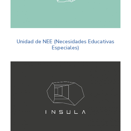
Unidad de NEE (Necesidades Educativas
Especiales)