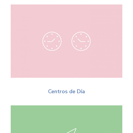
Centros de Día