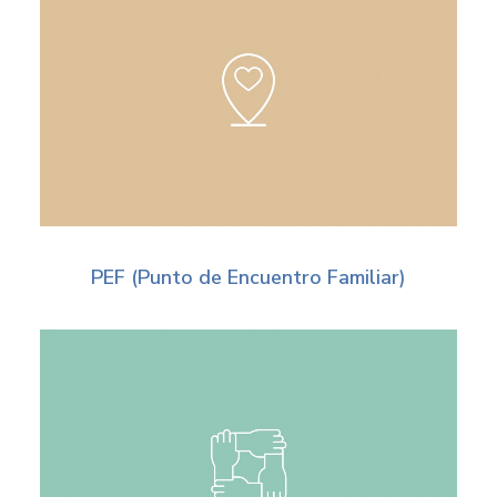
PEF (Punto de Encuentro Familiar)