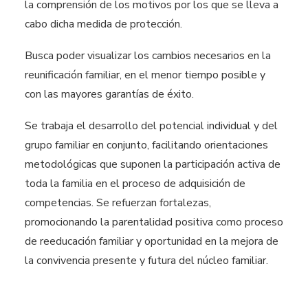
la comprensión de los motivos por los que se lleva a
cabo dicha medida de protección.
Busca poder visualizar los cambios necesarios en la
reunificación familiar, en el menor tiempo posible y
con las mayores garantías de éxito.
Se trabaja el desarrollo del potencial individual y del
grupo familiar en conjunto, facilitando orientaciones
metodológicas que suponen la participación activa de
toda la familia en el proceso de adquisición de
competencias. Se refuerzan fortalezas,
promocionando la parentalidad positiva como proceso
de reeducación familiar y oportunidad en la mejora de
la convivencia presente y futura del núcleo familiar.