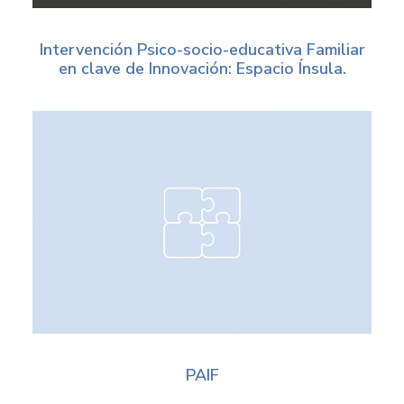
Intervención Psico-socio-educativa Familiar
en clave de Innovación: Espacio Ínsula.
PAIF