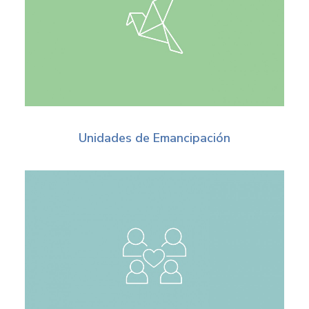
Unidades de Emancipación