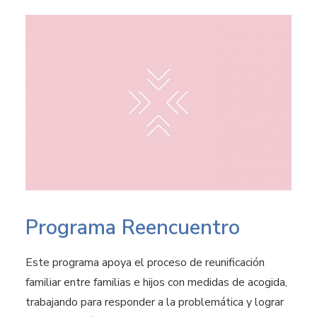
Programa Reencuentro
Este programa apoya el proceso de reunificación
familiar entre familias e hijos con medidas de acogida,
trabajando para responder a la problemática y lograr