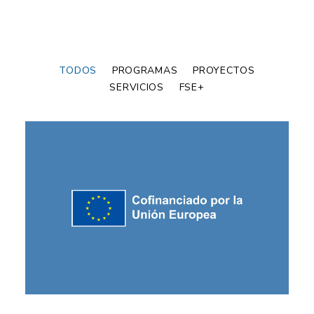
TODOS
PROGRAMAS
PROYECTOS
SERVICIOS
FSE+